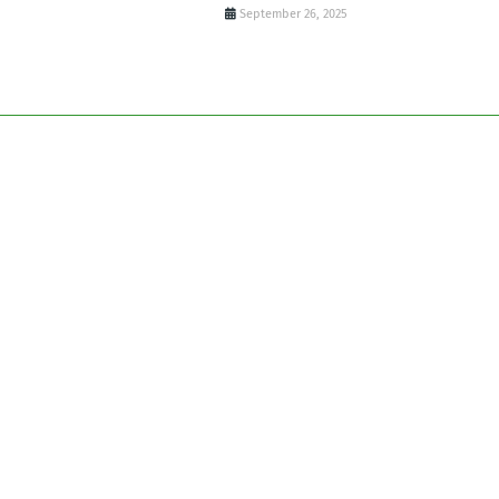
September 26, 2025