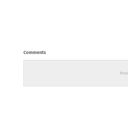
Comments
Resp