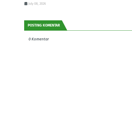
July 08, 2026
POSTING KOMENTAR
0 Komentar