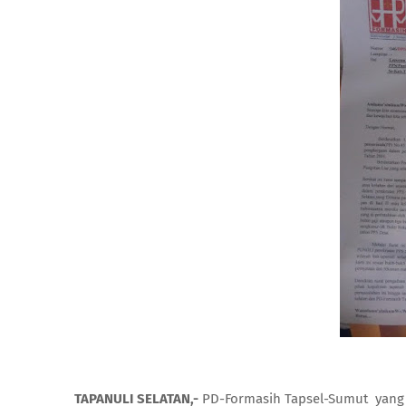
TAPANULI SELATAN,-
PD-Formasih Tapsel-Sumut yang d