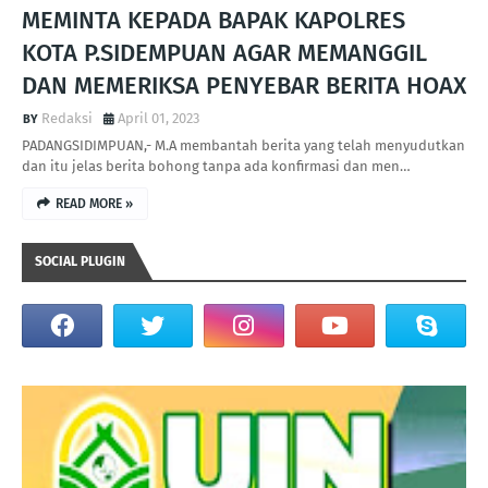
MEMINTA KEPADA BAPAK KAPOLRES
KOTA P.SIDEMPUAN AGAR MEMANGGIL
DAN MEMERIKSA PENYEBAR BERITA HOAX
Redaksi
April 01, 2023
PADANGSIDIMPUAN,- M.A membantah berita yang telah menyudutkan
dan itu jelas berita bohong tanpa ada konfirmasi dan men…
READ MORE »
SOCIAL PLUGIN