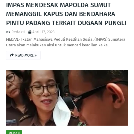
IMPAS MENDESAK MAPOLDA SUMUT
MEMANGGIL KAPUS DAN BENDAHARA
PINTU PADANG TERKAIT DUGAAN PUNGLI
Redaksi
April 17, 2023
MEDAN,- Ikatan Mahasiswa Peduli Keadilan Sosial (IMPAS) Sumatera
Utara akan melakukan aksi untuk mencari keadilan ke ka…
READ MORE »
MEDAN