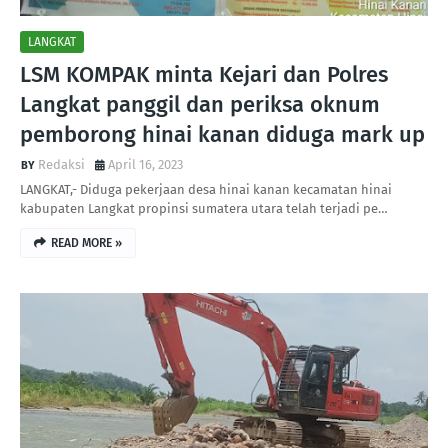
LANGKAT
LSM KOMPAK minta Kejari dan Polres
Langkat panggil dan periksa oknum
pemborong hinai kanan diduga mark up
Redaksi
April 16, 2023
LANGKAT,- Diduga pekerjaan desa hinai kanan kecamatan hinai
kabupaten Langkat propinsi sumatera utara telah terjadi pe…
READ MORE »