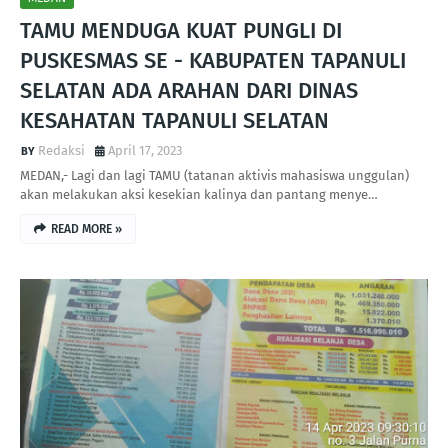
TAMU MENDUGA KUAT PUNGLI DI
PUSKESMAS SE - KABUPATEN TAPANULI
SELATAN ADA ARAHAN DARI DINAS
KESAHATAN TAPANULI SELATAN
Redaksi
April 17, 2023
MEDAN,- Lagi dan lagi TAMU (tatanan aktivis mahasiswa unggulan)
akan melakukan aksi kesekian kalinya dan pantang menye…
READ MORE »