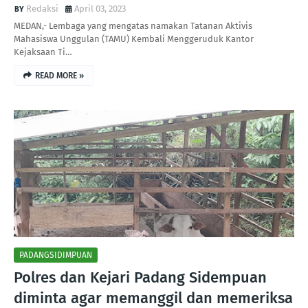
Redaksi
April 03, 2023
MEDAN,- Lembaga yang mengatas namakan Tatanan Aktivis
Mahasiswa Unggulan (TAMU) Kembali Menggeruduk Kantor
Kejaksaan Ti…
READ MORE »
PADANGSIDIMPUAN
Polres dan Kejari Padang Sidempuan
diminta agar memanggil dan memeriksa