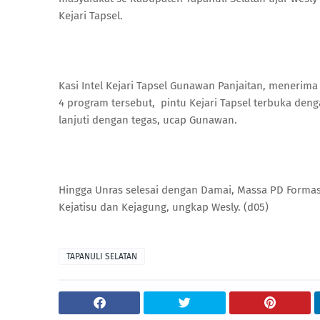
Kejari Tapsel.
Kasi Intel Kejari Tapsel Gunawan Panjaitan, menerima
4 program tersebut, pintu Kejari Tapsel terbuka den
lanjuti dengan tegas, ucap Gunawan.
Hingga Unras selesai dengan Damai, Massa PD Formas
Kejatisu dan Kejagung, ungkap Wesly. (d05)
TAPANULI SELATAN