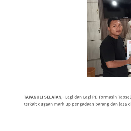
TAPANULI SELATAN,-
Lagi dan Lagi PD Formasih Tapsel
terkait dugaan mark up pengadaan barang dan jasa di 2