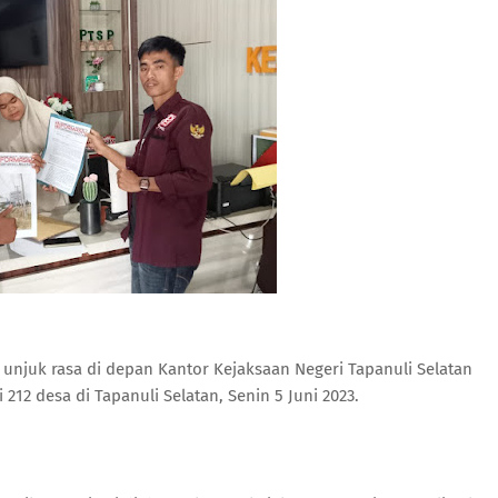
 unjuk rasa di depan Kantor Kejaksaan Negeri Tapanuli Selatan
12 desa di Tapanuli Selatan, Senin 5 Juni 2023.