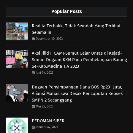
Popular Posts
Realita Terbalik, Tidak Seindah Yang Terlihat
Selama ini
Desember 10, 2023
Aksi Jilid II GAMI-Sumut Gelar Unras di Kejati-
Sumut Dugaan KKN Pada Pembelanjaan Barang
Se-Kab.Madina T.A 2023
Juni 14, 2025
Dugaan Penyimpangan Dana BOS Rp231 Juta,
Aliansi Mahasiswa Desak Pencopotan Kepsek
SMPN 2 Secanggang
Mei 25, 2026
PEDOMAN SIBER
Januari 24, 2023