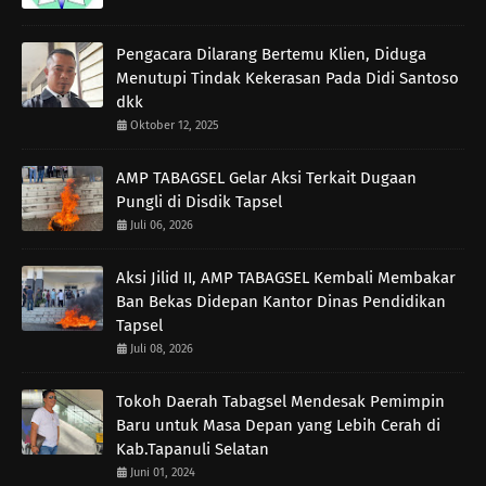
Pengacara Dilarang Bertemu Klien, Diduga
Menutupi Tindak Kekerasan Pada Didi Santoso
dkk
Oktober 12, 2025
AMP TABAGSEL Gelar Aksi Terkait Dugaan
Pungli di Disdik Tapsel
Juli 06, 2026
Aksi Jilid II, AMP TABAGSEL Kembali Membakar
Ban Bekas Didepan Kantor Dinas Pendidikan
Tapsel
Juli 08, 2026
Tokoh Daerah Tabagsel Mendesak Pemimpin
Baru untuk Masa Depan yang Lebih Cerah di
Kab.Tapanuli Selatan
Juni 01, 2024