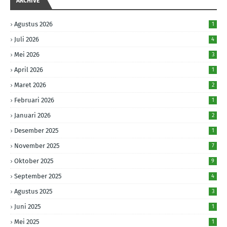
ARCHIVE
Agustus 2026
1
Juli 2026
4
Mei 2026
3
April 2026
1
Maret 2026
2
Februari 2026
1
Januari 2026
2
Desember 2025
1
November 2025
7
Oktober 2025
9
September 2025
4
Agustus 2025
3
Juni 2025
1
Mei 2025
1