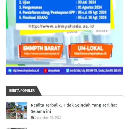
BERITA POPULER
Realita Terbalik, Tidak Seindah Yang Terlihat
Selama ini
Desember 10, 2023