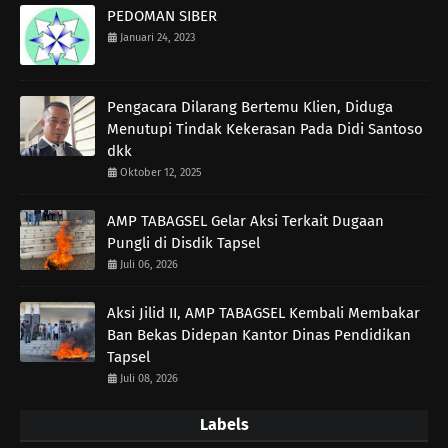
PEDOMAN SIBER
Januari 24, 2023
Pengacara Dilarang Bertemu Klien, Diduga
Menutupi Tindak Kekerasan Pada Didi Santoso
dkk
Oktober 12, 2025
AMP TABAGSEL Gelar Aksi Terkait Dugaan
Pungli di Disdik Tapsel
Juli 06, 2026
Aksi Jilid II, AMP TABAGSEL Kembali Membakar
Ban Bekas Didepan Kantor Dinas Pendidikan
Tapsel
Juli 08, 2026
Labels