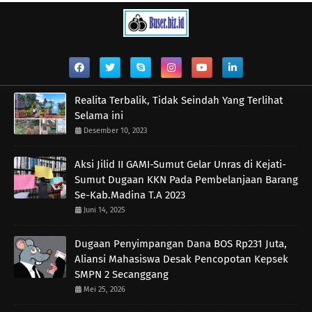
Realita Terbalik, Tidak Seindah Yang Terlihat
Selama ini
Desember 10, 2023
Aksi Jilid II GAMI-Sumut Gelar Unras di Kejati-
Sumut Dugaan KKN Pada Pembelanjaan Barang
Se-Kab.Madina T.A 2023
Juni 14, 2025
Dugaan Penyimpangan Dana BOS Rp231 Juta,
Aliansi Mahasiswa Desak Pencopotan Kepsek
SMPN 2 Secanggang
Mei 25, 2026