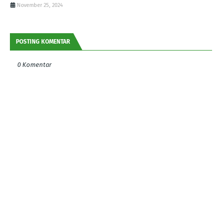
November 25, 2024
POSTING KOMENTAR
0 Komentar