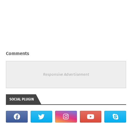
Comments
Responsive Advertisement
SOCIAL PLUGIN