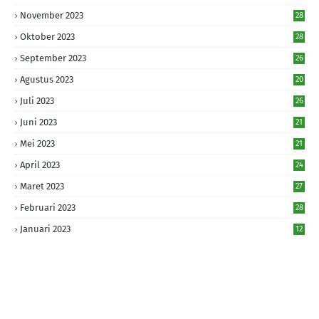
November 2023
28
Oktober 2023
28
September 2023
26
Agustus 2023
20
Juli 2023
26
Juni 2023
21
Mei 2023
21
April 2023
24
Maret 2023
27
Februari 2023
28
Januari 2023
12