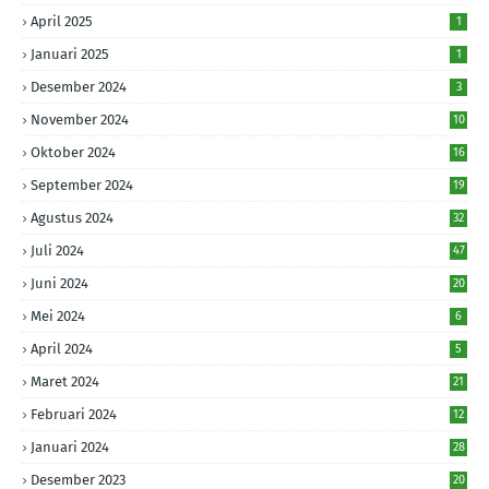
April 2025
1
Januari 2025
1
Desember 2024
3
November 2024
10
Oktober 2024
16
September 2024
19
Agustus 2024
32
Juli 2024
47
Juni 2024
20
Mei 2024
6
April 2024
5
Maret 2024
21
Februari 2024
12
Januari 2024
28
Desember 2023
20