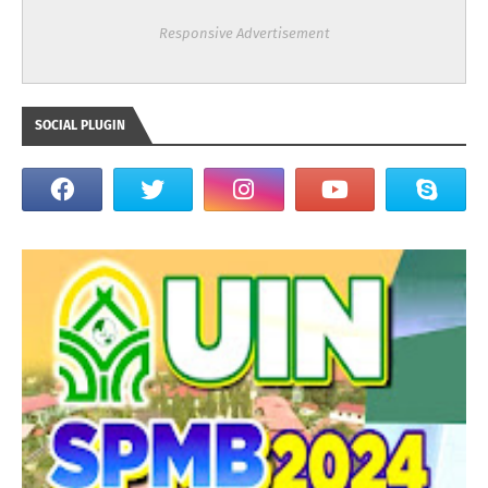
Responsive Advertisement
SOCIAL PLUGIN