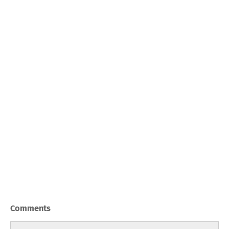
Comments