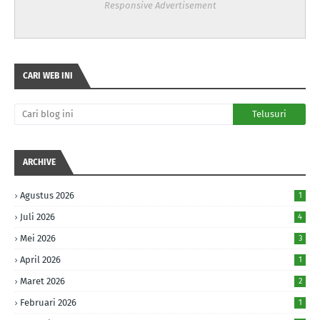
Responsive Advertisement
CARI WEB INI
ARCHIVE
Agustus 2026
1
Juli 2026
4
Mei 2026
3
April 2026
1
Maret 2026
2
Februari 2026
1