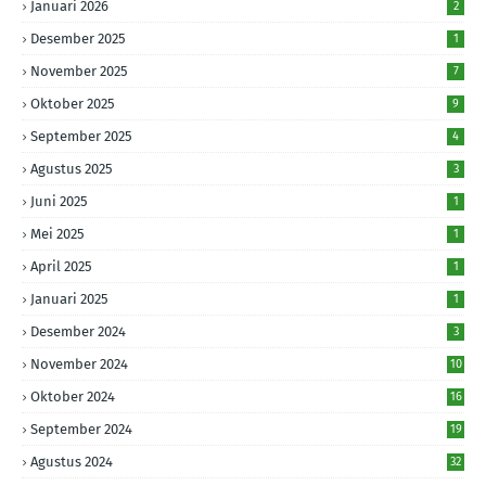
Januari 2026
2
Desember 2025
1
November 2025
7
Oktober 2025
9
September 2025
4
Agustus 2025
3
Juni 2025
1
Mei 2025
1
April 2025
1
Januari 2025
1
Desember 2024
3
November 2024
10
Oktober 2024
16
September 2024
19
Agustus 2024
32