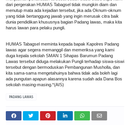
dari pergerakan HUMAS Tabagsel tidak mungkin diam dan 
menutup mata ada kejadian tersebut, jika ada Oknum-oknum 
yang tidak bertanggung jawab yang ingin merusak citra baik 
dunia pendidikan khususnya bagian Padang lawas, maka kita 
harus lawan para pelaku pungli. 
HUMAS Tabagsel meminta kepada bapak Kapolres Padang 
lawas agar segera memanggil dan memeriksa yang kami 
duga kepala sekolah SMAN 1 Sihapas Barumun Padang 
Lawas tersebut diduga melakukan Pungli terhadap siswa-siswi 
tersebut dengan bermoduskan Pembangunan Musholla, dan 
kita sama-sama mengetahuinya bahwa tidak ada boleh lagi 
ada pungutan apapun alasannya karena sudah ada Dana Bos 
sekolah masing-masing.*(AIS)
PADANG LAWAS