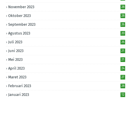
November 2023
28
Oktober 2023
28
September 2023
26
Agustus 2023
20
Juli 2023
26
Juni 2023
21
Mei 2023
21
April 2023
24
Maret 2023
27
Februari 2023
28
Januari 2023
12