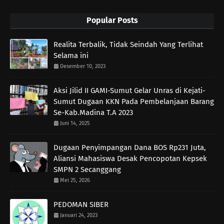
Popular Posts
Realita Terbalik, Tidak Seindah Yang Terlihat
Selama ini
Desember 10, 2023
Aksi Jilid II GAMI-Sumut Gelar Unras di Kejati-
Sumut Dugaan KKN Pada Pembelanjaan Barang
Se-Kab.Madina T.A 2023
Juni 14, 2025
Dugaan Penyimpangan Dana BOS Rp231 Juta,
Aliansi Mahasiswa Desak Pencopotan Kepsek
SMPN 2 Secanggang
Mei 25, 2026
PEDOMAN SIBER
Januari 24, 2023