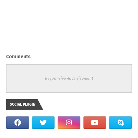
Comments
Responsive Advertisement
SOCIAL PLUGIN