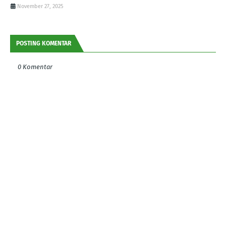
November 27, 2025
POSTING KOMENTAR
0 Komentar