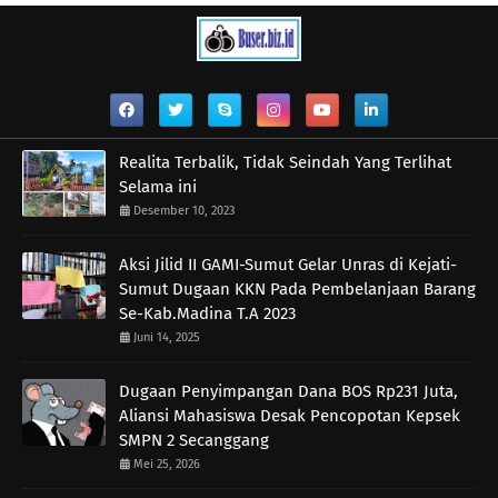
Realita Terbalik, Tidak Seindah Yang Terlihat
Selama ini
Desember 10, 2023
Aksi Jilid II GAMI-Sumut Gelar Unras di Kejati-
Sumut Dugaan KKN Pada Pembelanjaan Barang
Se-Kab.Madina T.A 2023
Juni 14, 2025
Dugaan Penyimpangan Dana BOS Rp231 Juta,
Aliansi Mahasiswa Desak Pencopotan Kepsek
SMPN 2 Secanggang
Mei 25, 2026