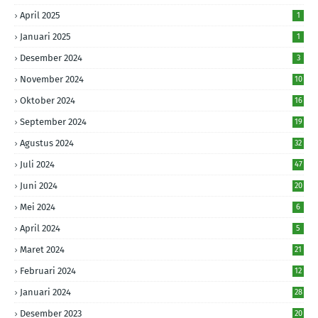
April 2025
1
Januari 2025
1
Desember 2024
3
November 2024
10
Oktober 2024
16
September 2024
19
Agustus 2024
32
Juli 2024
47
Juni 2024
20
Mei 2024
6
April 2024
5
Maret 2024
21
Februari 2024
12
Januari 2024
28
Desember 2023
20