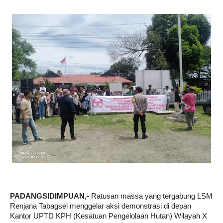
PADANGSIDIMPUAN,- 
Ratusan massa yang tergabung LSM 
Renjana Tabagsel menggelar aksi demonstrasi di depan 
Kantor UPTD KPH (Kesatuan Pengelolaan Hutan) Wilayah X 