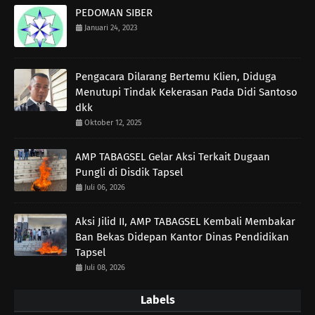
PEDOMAN SIBER
Januari 24, 2023
Pengacara Dilarang Bertemu Klien, Diduga
Menutupi Tindak Kekerasan Pada Didi Santoso
dkk
Oktober 12, 2025
AMP TABAGSEL Gelar Aksi Terkait Dugaan
Pungli di Disdik Tapsel
Juli 06, 2026
Aksi Jilid II, AMP TABAGSEL Kembali Membakar
Ban Bekas Didepan Kantor Dinas Pendidikan
Tapsel
Juli 08, 2026
Labels