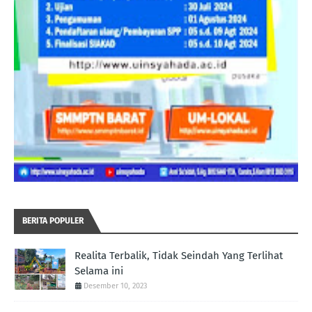
BERITA POPULER
Realita Terbalik, Tidak Seindah Yang Terlihat
Selama ini
Desember 10, 2023