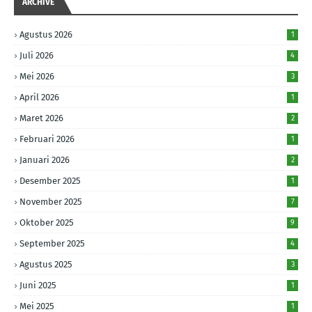
ARCHIVE
Agustus 2026
1
Juli 2026
4
Mei 2026
3
April 2026
1
Maret 2026
2
Februari 2026
1
Januari 2026
2
Desember 2025
1
November 2025
7
Oktober 2025
9
September 2025
4
Agustus 2025
3
Juni 2025
1
Mei 2025
1