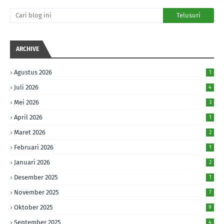
ARCHIVE
Agustus 2026
1
Juli 2026
4
Mei 2026
3
April 2026
1
Maret 2026
2
Februari 2026
1
Januari 2026
2
Desember 2025
1
November 2025
7
Oktober 2025
9
September 2025
4