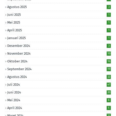
Agustus 2025
3
Juni 2025
1
Mei 2025
1
April 2025
1
Januari 2025
1
Desember 2024
3
November 2024
10
Oktober 2024
16
September 2024
19
Agustus 2024
32
Juli 2024
47
Juni 2024
20
Mei 2024
6
April 2024
5
Maret 2024
21