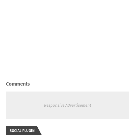
Comments
Responsive Advertisement
SOCIAL PLUGIN