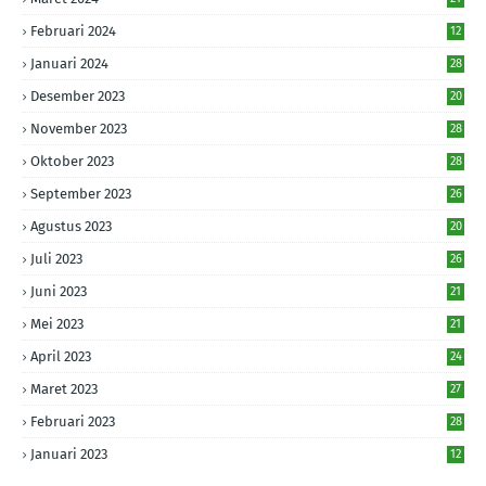
Februari 2024
12
Januari 2024
28
Desember 2023
20
November 2023
28
Oktober 2023
28
September 2023
26
Agustus 2023
20
Juli 2023
26
Juni 2023
21
Mei 2023
21
April 2023
24
Maret 2023
27
Februari 2023
28
Januari 2023
12