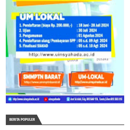
BERITA POPULER