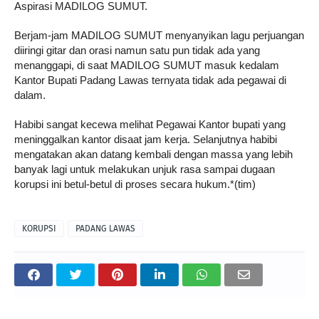
Aspirasi MADILOG SUMUT.
Berjam-jam MADILOG SUMUT menyanyikan lagu perjuangan
diiringi gitar dan orasi namun satu pun tidak ada yang
menanggapi, di saat MADILOG SUMUT masuk kedalam
Kantor Bupati Padang Lawas ternyata tidak ada pegawai di
dalam.
Habibi sangat kecewa melihat Pegawai Kantor bupati yang
meninggalkan kantor disaat jam kerja. Selanjutnya habibi
mengatakan akan datang kembali dengan massa yang lebih
banyak lagi untuk melakukan unjuk rasa sampai dugaan
korupsi ini betul-betul di proses secara hukum.*(tim)
KORUPSI
PADANG LAWAS