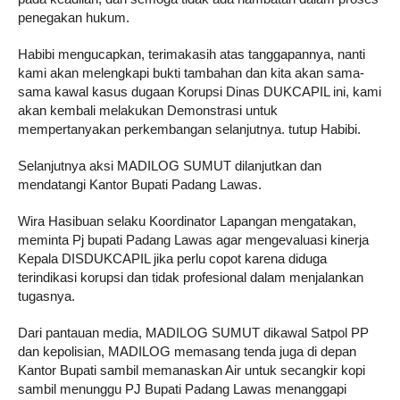
penegakan hukum.
Habibi mengucapkan, terimakasih atas tanggapannya, nanti
kami akan melengkapi bukti tambahan dan kita akan sama-
sama kawal kasus dugaan Korupsi Dinas DUKCAPIL ini, kami
akan kembali melakukan Demonstrasi untuk
mempertanyakan perkembangan selanjutnya. tutup Habibi.
Selanjutnya aksi MADILOG SUMUT dilanjutkan dan
mendatangi Kantor Bupati Padang Lawas.
Wira Hasibuan selaku Koordinator Lapangan mengatakan,
meminta Pj bupati Padang Lawas agar mengevaluasi kinerja
Kepala DISDUKCAPIL jika perlu copot karena diduga
terindikasi korupsi dan tidak profesional dalam menjalankan
tugasnya.
Dari pantauan media, MADILOG SUMUT dikawal Satpol PP
dan kepolisian, MADILOG memasang tenda juga di depan
Kantor Bupati sambil memanaskan Air untuk secangkir kopi
sambil menunggu PJ Bupati Padang Lawas menanggapi