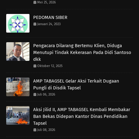
Mei 25, 2026
PEDOMAN SIBER
Januari 24, 2023
Pengacara Dilarang Bertemu Klien, Diduga
Menutupi Tindak Kekerasan Pada Didi Santoso
dkk
Oktober 12, 2025
AMP TABAGSEL Gelar Aksi Terkait Dugaan
Pungli di Disdik Tapsel
Juli 06, 2026
Aksi Jilid II, AMP TABAGSEL Kembali Membakar
Ban Bekas Didepan Kantor Dinas Pendidikan
Tapsel
Juli 08, 2026