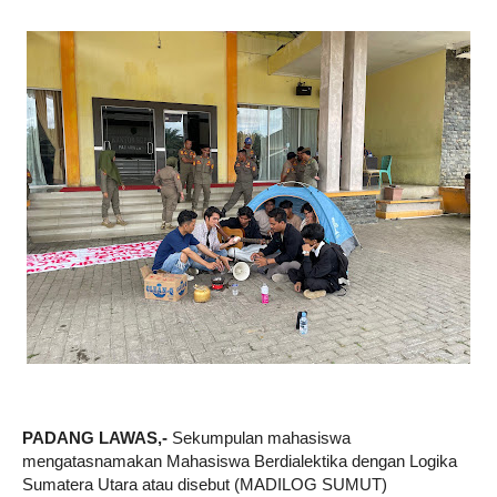
PADANG LAWAS,-
Sekumpulan mahasiswa
mengatasnamakan Mahasiswa Berdialektika dengan Logika
Sumatera Utara atau disebut (MADILOG SUMUT)