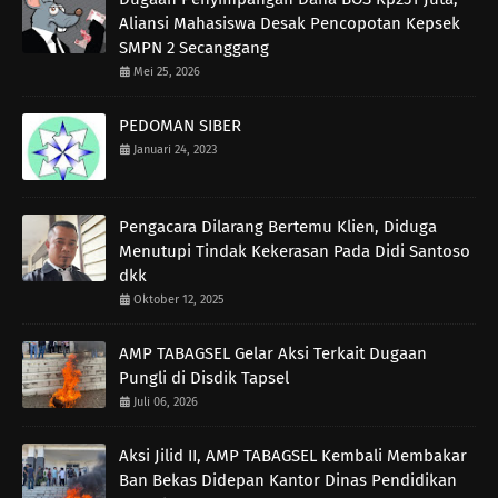
Aliansi Mahasiswa Desak Pencopotan Kepsek
SMPN 2 Secanggang
Mei 25, 2026
PEDOMAN SIBER
Januari 24, 2023
Pengacara Dilarang Bertemu Klien, Diduga
Menutupi Tindak Kekerasan Pada Didi Santoso
dkk
Oktober 12, 2025
AMP TABAGSEL Gelar Aksi Terkait Dugaan
Pungli di Disdik Tapsel
Juli 06, 2026
Aksi Jilid II, AMP TABAGSEL Kembali Membakar
Ban Bekas Didepan Kantor Dinas Pendidikan