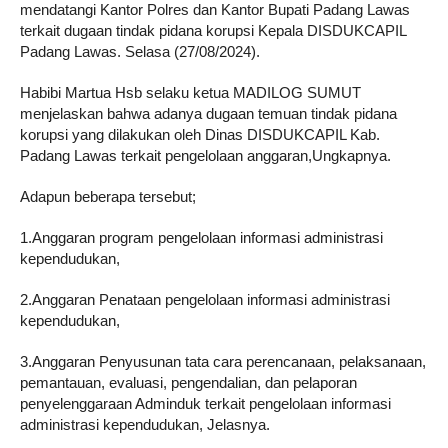
mendatangi Kantor Polres dan Kantor Bupati Padang Lawas
terkait dugaan tindak pidana korupsi Kepala DISDUKCAPIL
Padang Lawas. Selasa (27/08/2024).
Habibi Martua Hsb selaku ketua MADILOG SUMUT
menjelaskan bahwa adanya dugaan temuan tindak pidana
korupsi yang dilakukan oleh Dinas DISDUKCAPIL Kab.
Padang Lawas terkait pengelolaan anggaran,Ungkapnya.
Adapun beberapa tersebut;
1.Anggaran program pengelolaan informasi administrasi
kependudukan,
2.Anggaran Penataan pengelolaan informasi administrasi
kependudukan,
3.Anggaran Penyusunan tata cara perencanaan, pelaksanaan,
pemantauan, evaluasi, pengendalian, dan pelaporan
penyelenggaraan Adminduk terkait pengelolaan informasi
administrasi kependudukan, Jelasnya.