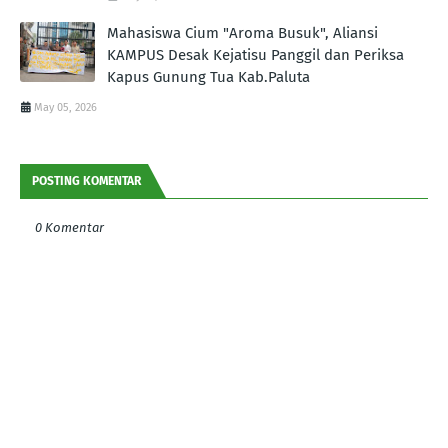
Mahasiswa Cium "Aroma Busuk", Aliansi
KAMPUS Desak Kejatisu Panggil dan Periksa
Kapus Gunung Tua Kab.Paluta
May 05, 2026
POSTING KOMENTAR
0 Komentar