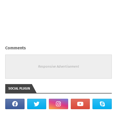
Comments
Responsive Advertisement
SOCIAL PLUGIN