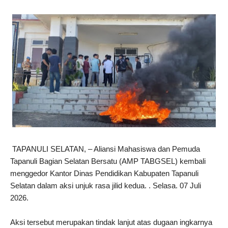
TAPANULI SELATAN, – Aliansi Mahasiswa dan Pemuda 
Tapanuli Bagian Selatan Bersatu (AMP TABGSEL) kembali 
menggedor Kantor Dinas Pendidikan Kabupaten Tapanuli 
Selatan dalam aksi unjuk rasa jilid kedua. . Selasa. 07 Juli 
2026.
Aksi tersebut merupakan tindak lanjut atas dugaan ingkarnya 