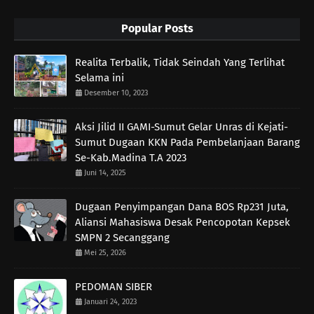
Popular Posts
Realita Terbalik, Tidak Seindah Yang Terlihat
Selama ini
Desember 10, 2023
Aksi Jilid II GAMI-Sumut Gelar Unras di Kejati-
Sumut Dugaan KKN Pada Pembelanjaan Barang
Se-Kab.Madina T.A 2023
Juni 14, 2025
Dugaan Penyimpangan Dana BOS Rp231 Juta,
Aliansi Mahasiswa Desak Pencopotan Kepsek
SMPN 2 Secanggang
Mei 25, 2026
PEDOMAN SIBER
Januari 24, 2023