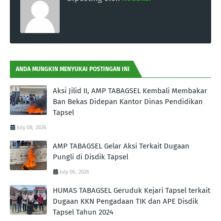
ANDA MUNGKIN MENYUKAI POSTINGAN INI
Aksi Jilid II, AMP TABAGSEL Kembali Membakar
Ban Bekas Didepan Kantor Dinas Pendidikan
Tapsel
July 08, 2026
AMP TABAGSEL Gelar Aksi Terkait Dugaan
Pungli di Disdik Tapsel
July 06, 2026
HUMAS TABAGSEL Geruduk Kejari Tapsel terkait
Dugaan KKN Pengadaan TIK dan APE Disdik
Tapsel Tahun 2024