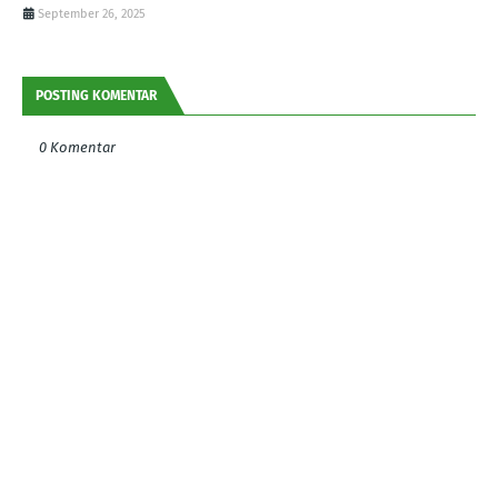
September 26, 2025
POSTING KOMENTAR
0 Komentar