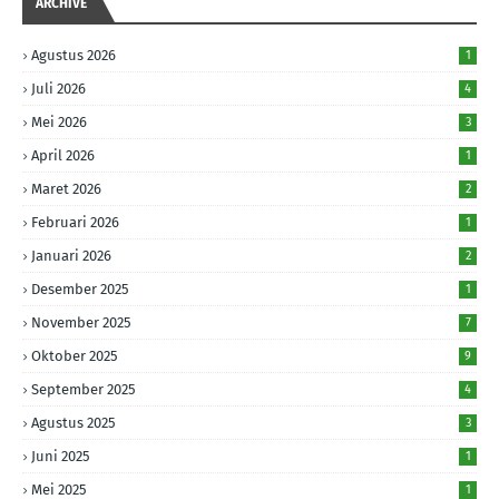
ARCHIVE
Agustus 2026
1
Juli 2026
4
Mei 2026
3
April 2026
1
Maret 2026
2
Februari 2026
1
Januari 2026
2
Desember 2025
1
November 2025
7
Oktober 2025
9
September 2025
4
Agustus 2025
3
Juni 2025
1
Mei 2025
1