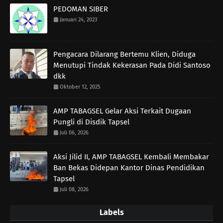
PEDOMAN SIBER
Januari 24, 2023
Pengacara Dilarang Bertemu Klien, Diduga
Menutupi Tindak Kekerasan Pada Didi Santoso
dkk
Oktober 12, 2025
AMP TABAGSEL Gelar Aksi Terkait Dugaan
Pungli di Disdik Tapsel
Juli 06, 2026
Aksi Jilid II, AMP TABAGSEL Kembali Membakar
Ban Bekas Didepan Kantor Dinas Pendidikan
Tapsel
Juli 08, 2026
Labels