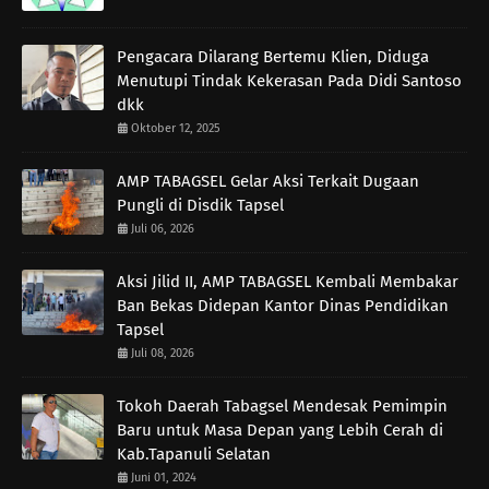
Pengacara Dilarang Bertemu Klien, Diduga
Menutupi Tindak Kekerasan Pada Didi Santoso
dkk
Oktober 12, 2025
AMP TABAGSEL Gelar Aksi Terkait Dugaan
Pungli di Disdik Tapsel
Juli 06, 2026
Aksi Jilid II, AMP TABAGSEL Kembali Membakar
Ban Bekas Didepan Kantor Dinas Pendidikan
Tapsel
Juli 08, 2026
Tokoh Daerah Tabagsel Mendesak Pemimpin
Baru untuk Masa Depan yang Lebih Cerah di
Kab.Tapanuli Selatan
Juni 01, 2024