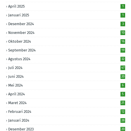
April 2025
1
Januari 2025
1
Desember 2024
3
November 2024
10
Oktober 2024
16
September 2024
19
Agustus 2024
32
Juli 2024
47
Juni 2024
20
Mei 2024
6
April 2024
5
Maret 2024
21
Februari 2024
12
Januari 2024
28
Desember 2023
20