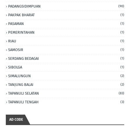
PADANGSIDIMPUAN
(90)
PAKPAK BHARAT
(1)
PASAMAN
(1)
PEMERINTAHAN
(1)
RIAU
(1)
SAMOSIR
(1)
SERDANG BEDAGAI
(1)
SIBOLGA
(1)
SIMALUNGUN
(2)
TANJUNG BALAI
(2)
TAPANULI SELATAN
(83)
TAPANULI TENGAH
(3)
AD CODE