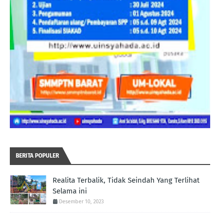
BERITA POPULER
Realita Terbalik, Tidak Seindah Yang Terlihat
Selama ini
Desember 10, 2023