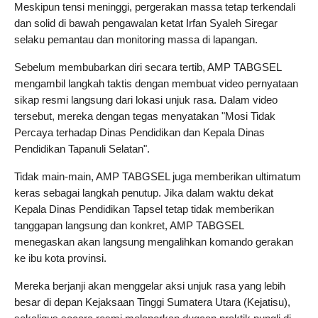
Meskipun tensi meninggi, pergerakan massa tetap terkendali 
dan solid di bawah pengawalan ketat Irfan Syaleh Siregar 
selaku pemantau dan monitoring massa di lapangan.
Sebelum membubarkan diri secara tertib, AMP TABGSEL 
mengambil langkah taktis dengan membuat video pernyataan 
sikap resmi langsung dari lokasi unjuk rasa. Dalam video 
tersebut, mereka dengan tegas menyatakan "Mosi Tidak 
Percaya terhadap Dinas Pendidikan dan Kepala Dinas 
Pendidikan Tapanuli Selatan".
Tidak main-main, AMP TABGSEL juga memberikan ultimatum 
keras sebagai langkah penutup. Jika dalam waktu dekat 
Kepala Dinas Pendidikan Tapsel tetap tidak memberikan 
tanggapan langsung dan konkret, AMP TABGSEL 
menegaskan akan langsung mengalihkan komando gerakan 
ke ibu kota provinsi.
Mereka berjanji akan menggelar aksi unjuk rasa yang lebih 
besar di depan Kejaksaan Tinggi Sumatera Utara (Kejatisu), 