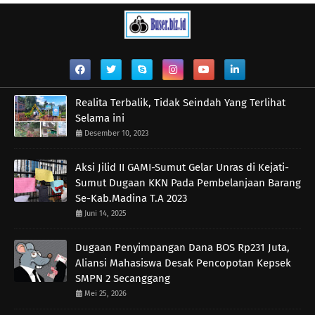
Realita Terbalik, Tidak Seindah Yang Terlihat
Selama ini
Desember 10, 2023
Aksi Jilid II GAMI-Sumut Gelar Unras di Kejati-
Sumut Dugaan KKN Pada Pembelanjaan Barang
Se-Kab.Madina T.A 2023
Juni 14, 2025
Dugaan Penyimpangan Dana BOS Rp231 Juta,
Aliansi Mahasiswa Desak Pencopotan Kepsek
SMPN 2 Secanggang
Mei 25, 2026