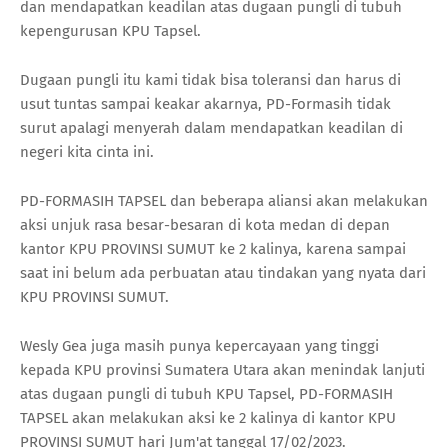
dan mendapatkan keadilan atas dugaan pungli di tubuh
kepengurusan KPU Tapsel.
Dugaan pungli itu kami tidak bisa toleransi dan harus di
usut tuntas sampai keakar akarnya, PD-Formasih tidak
surut apalagi menyerah dalam mendapatkan keadilan di
negeri kita cinta ini.
PD-FORMASIH TAPSEL dan beberapa aliansi akan melakukan
aksi unjuk rasa besar-besaran di kota medan di depan
kantor KPU PROVINSI SUMUT ke 2 kalinya, karena sampai
saat ini belum ada perbuatan atau tindakan yang nyata dari
KPU PROVINSI SUMUT.
Wesly Gea juga masih punya kepercayaan yang tinggi
kepada KPU provinsi Sumatera Utara akan menindak lanjuti
atas dugaan pungli di tubuh KPU Tapsel, PD-FORMASIH
TAPSEL akan melakukan aksi ke 2 kalinya di kantor KPU
PROVINSI SUMUT hari Jum'at tanggal 17/02/2023.