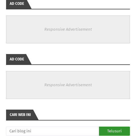
AD CODE
Responsive Advertisement
AD CODE
Responsive Advertisement
CARI WEB INI