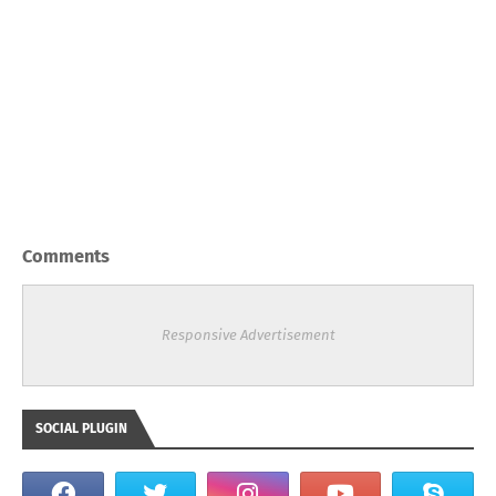
Comments
Responsive Advertisement
SOCIAL PLUGIN