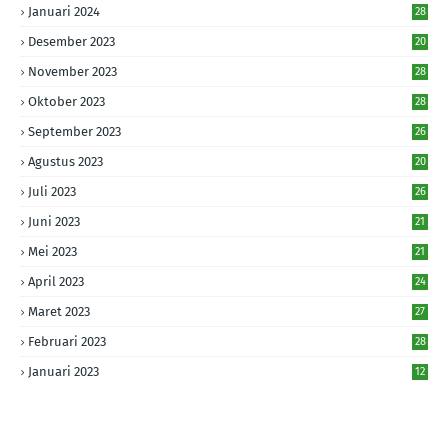
Januari 2024
28
Desember 2023
20
November 2023
28
Oktober 2023
28
September 2023
26
Agustus 2023
20
Juli 2023
26
Juni 2023
21
Mei 2023
21
April 2023
24
Maret 2023
27
Februari 2023
28
Januari 2023
12