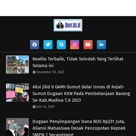
Realita Terbalik, Tidak Seindah Yang Terlihat
Selama ini
Desember 10, 2023
Aksi Jilid II GAMI-Sumut Gelar Unras di Kejati-
Sumut Dugaan KKN Pada Pembelanjaan Barang
Se-Kab.Madina T.A 2023
Juni 14, 2025
Dugaan Penyimpangan Dana BOS Rp231 Juta,
Aliansi Mahasiswa Desak Pencopotan Kepsek
SMPN 2 Secanggang