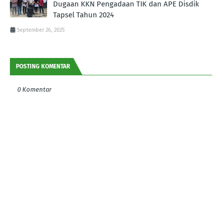
Dugaan KKN Pengadaan TIK dan APE Disdik
Tapsel Tahun 2024
September 26, 2025
POSTING KOMENTAR
0 Komentar