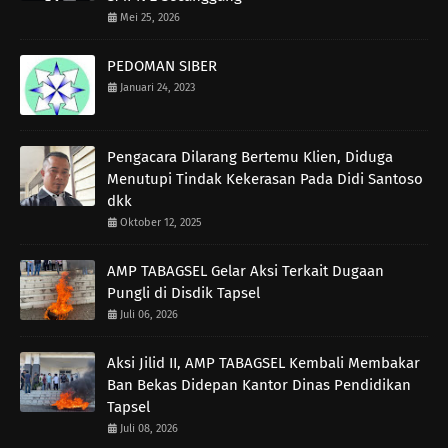
Mei 25, 2026
PEDOMAN SIBER
Januari 24, 2023
Pengacara Dilarang Bertemu Klien, Diduga
Menutupi Tindak Kekerasan Pada Didi Santoso
dkk
Oktober 12, 2025
AMP TABAGSEL Gelar Aksi Terkait Dugaan
Pungli di Disdik Tapsel
Juli 06, 2026
Aksi Jilid II, AMP TABAGSEL Kembali Membakar
Ban Bekas Didepan Kantor Dinas Pendidikan
Tapsel
Juli 08, 2026