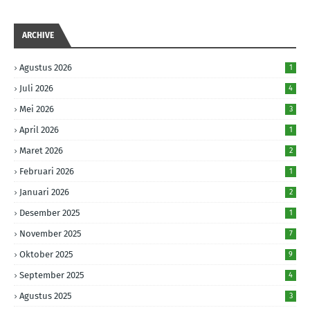
ARCHIVE
Agustus 2026
1
Juli 2026
4
Mei 2026
3
April 2026
1
Maret 2026
2
Februari 2026
1
Januari 2026
2
Desember 2025
1
November 2025
7
Oktober 2025
9
September 2025
4
Agustus 2025
3