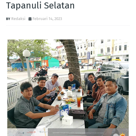
Tapanuli Selatan
Redaksi
Februari 14, 2023