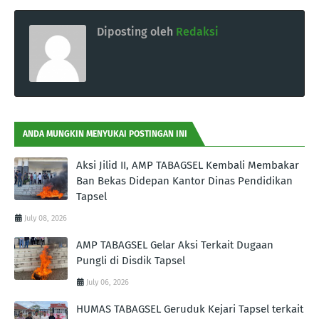
Diposting oleh
Redaksi
ANDA MUNGKIN MENYUKAI POSTINGAN INI
Aksi Jilid II, AMP TABAGSEL Kembali Membakar
Ban Bekas Didepan Kantor Dinas Pendidikan
Tapsel
July 08, 2026
AMP TABAGSEL Gelar Aksi Terkait Dugaan
Pungli di Disdik Tapsel
July 06, 2026
HUMAS TABAGSEL Geruduk Kejari Tapsel terkait