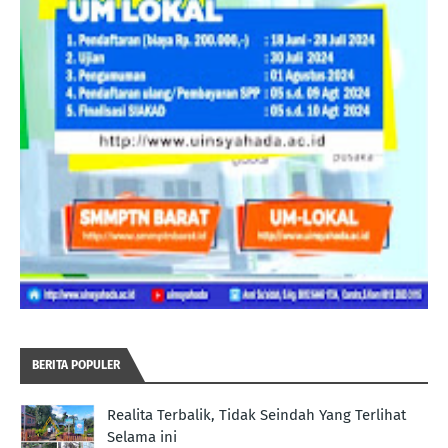
BERITA POPULER
Realita Terbalik, Tidak Seindah Yang Terlihat
Selama ini