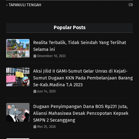
TAPANULI TENGAH
(3)
Popular Posts
Realita Terbalik, Tidak Seindah Yang Terlihat
Selama ini
Desember 10, 2023
Aksi Jilid II GAMI-Sumut Gelar Unras di Kejati-
Sumut Dugaan KKN Pada Pembelanjaan Barang
Se-Kab.Madina T.A 2023
Juni 14, 2025
Dugaan Penyimpangan Dana BOS Rp231 Juta,
Aliansi Mahasiswa Desak Pencopotan Kepsek
SMPN 2 Secanggang
Mei 25, 2026