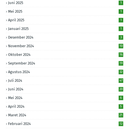
Juni 2025
1
Mei 2025
1
April 2025
1
Januari 2025
1
Desember 2024
3
November 2024
10
Oktober 2024
16
September 2024
19
Agustus 2024
32
Juli 2024
47
Juni 2024
20
Mei 2024
6
April 2024
5
Maret 2024
21
Februari 2024
12