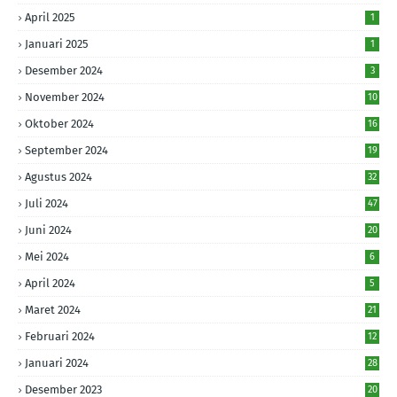
April 2025
1
Januari 2025
1
Desember 2024
3
November 2024
10
Oktober 2024
16
September 2024
19
Agustus 2024
32
Juli 2024
47
Juni 2024
20
Mei 2024
6
April 2024
5
Maret 2024
21
Februari 2024
12
Januari 2024
28
Desember 2023
20