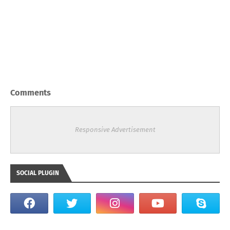
Comments
Responsive Advertisement
SOCIAL PLUGIN