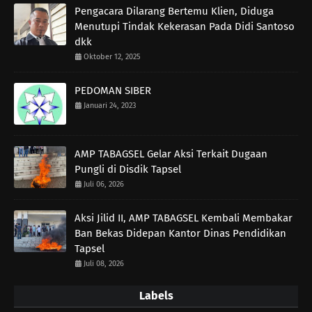
Pengacara Dilarang Bertemu Klien, Diduga
Menutupi Tindak Kekerasan Pada Didi Santoso
dkk
Oktober 12, 2025
PEDOMAN SIBER
Januari 24, 2023
AMP TABAGSEL Gelar Aksi Terkait Dugaan
Pungli di Disdik Tapsel
Juli 06, 2026
Aksi Jilid II, AMP TABAGSEL Kembali Membakar
Ban Bekas Didepan Kantor Dinas Pendidikan
Tapsel
Juli 08, 2026
Labels