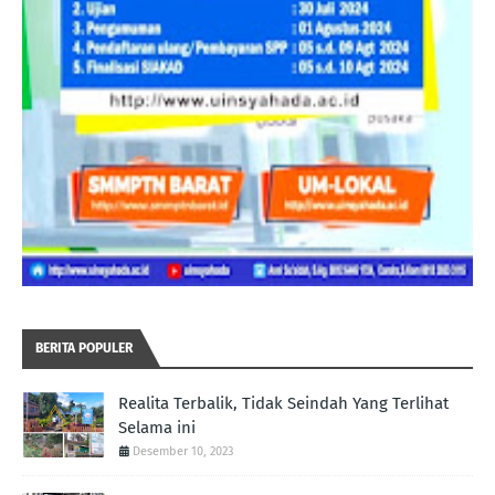
BERITA POPULER
Realita Terbalik, Tidak Seindah Yang Terlihat
Selama ini
Desember 10, 2023