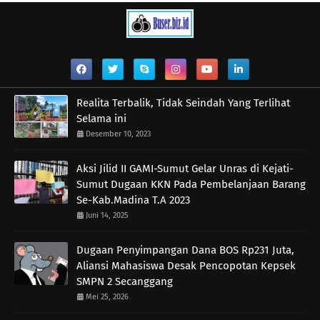
Realita Terbalik, Tidak Seindah Yang Terlihat
Selama ini
Desember 10, 2023
Aksi Jilid II GAMI-Sumut Gelar Unras di Kejati-
Sumut Dugaan KKN Pada Pembelanjaan Barang
Se-Kab.Madina T.A 2023
Juni 14, 2025
Dugaan Penyimpangan Dana BOS Rp231 Juta,
Aliansi Mahasiswa Desak Pencopotan Kepsek
SMPN 2 Secanggang
Mei 25, 2026