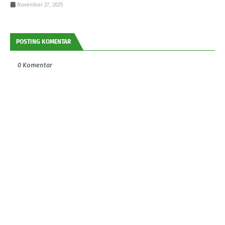
November 27, 2025
POSTING KOMENTAR
0 Komentar