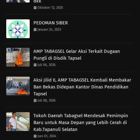
dkk
Oktober 12, 2025
PEDOMAN SIBER
Januari 24, 2023
AMP TABAGSEL Gelar Aksi Terkait Dugaan
Pungli di Disdik Tapsel
Juli 06, 2026
Aksi Jilid II, AMP TABAGSEL Kembali Membakar
Ban Bekas Didepan Kantor Dinas Pendidikan
Tapsel
Juli 08, 2026
Tokoh Daerah Tabagsel Mendesak Pemimpin
Baru untuk Masa Depan yang Lebih Cerah di
Kab.Tapanuli Selatan
Juni 01, 2024