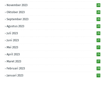
November 2023
28
Oktober 2023
28
September 2023
26
Agustus 2023
20
Juli 2023
26
Juni 2023
21
Mei 2023
21
April 2023
24
Maret 2023
27
Februari 2023
28
Januari 2023
12