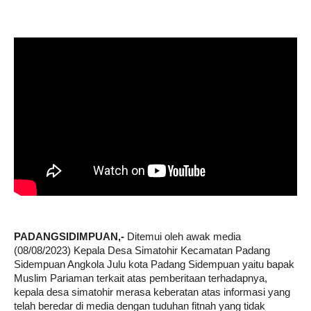
PADANGSIDIMPUAN,- 
Ditemui oleh awak media 
(08/08/2023) Kepala Desa Simatohir Kecamatan Padang 
Sidempuan Angkola Julu kota Padang Sidempuan yaitu bapak 
Muslim Pariaman terkait atas pemberitaan terhadapnya, 
kepala desa simatohir merasa keberatan atas informasi yang 
telah beredar di media dengan tuduhan fitnah yang tidak 