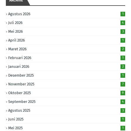
ARCHIVE
Agustus 2026
1
Juli 2026
4
Mei 2026
3
April 2026
1
Maret 2026
2
Februari 2026
1
Januari 2026
2
Desember 2025
1
November 2025
7
Oktober 2025
9
September 2025
4
Agustus 2025
3
Juni 2025
1
Mei 2025
1