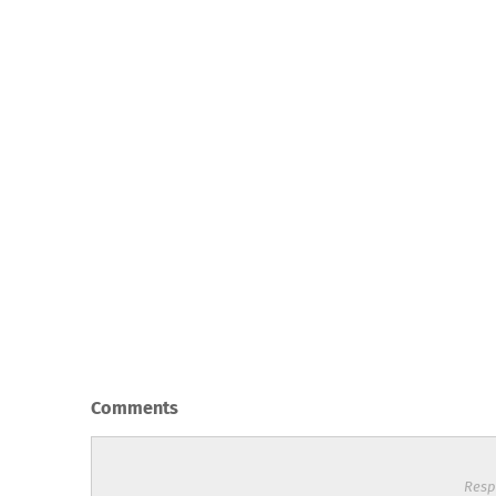
Comments
Resp