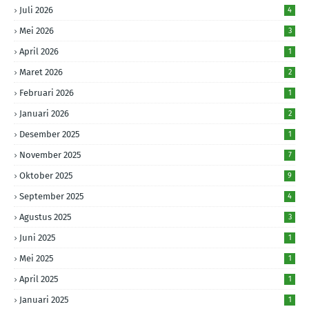
Juli 2026
4
Mei 2026
3
April 2026
1
Maret 2026
2
Februari 2026
1
Januari 2026
2
Desember 2025
1
November 2025
7
Oktober 2025
9
September 2025
4
Agustus 2025
3
Juni 2025
1
Mei 2025
1
April 2025
1
Januari 2025
1