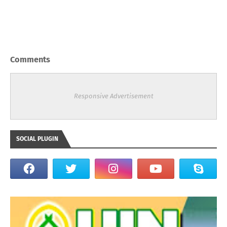
Comments
Responsive Advertisement
SOCIAL PLUGIN