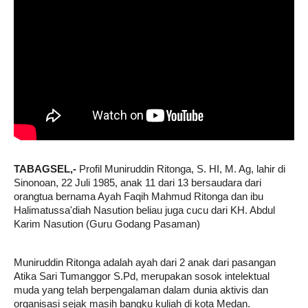
TABAGSEL,-
Profil Muniruddin Ritonga, S. HI, M. Ag, lahir di
Sinonoan, 22 Juli 1985, anak 11 dari 13 bersaudara dari
orangtua bernama Ayah Faqih Mahmud Ritonga dan ibu
Halimatussa'diah Nasution beliau juga cucu dari KH. Abdul
Karim Nasution (Guru Godang Pasaman)
Muniruddin Ritonga adalah ayah dari 2 anak dari pasangan
Atika Sari Tumanggor S.Pd, merupakan sosok intelektual
muda yang telah berpengalaman dalam dunia aktivis dan
organisasi sejak masih bangku kuliah di kota Medan.