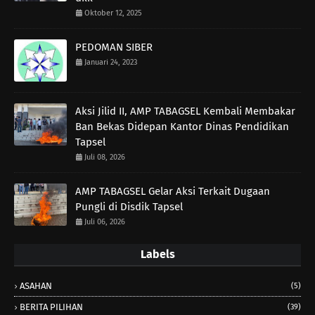
Oktober 12, 2025
PEDOMAN SIBER
Januari 24, 2023
Aksi Jilid II, AMP TABAGSEL Kembali Membakar
Ban Bekas Didepan Kantor Dinas Pendidikan
Tapsel
Juli 08, 2026
AMP TABAGSEL Gelar Aksi Terkait Dugaan
Pungli di Disdik Tapsel
Juli 06, 2026
Labels
ASAHAN
(5)
BERITA PILIHAN
(39)