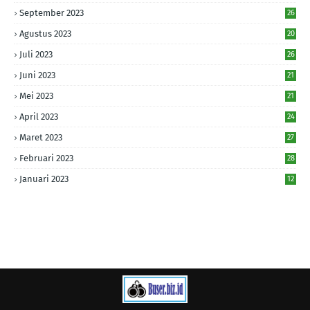
September 2023
26
Agustus 2023
20
Juli 2023
26
Juni 2023
21
Mei 2023
21
April 2023
24
Maret 2023
27
Februari 2023
28
Januari 2023
12