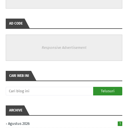
AD CODE
Responsive Advertisement
CARI WEB INI
ARCHIVE
Agustus 2026
1