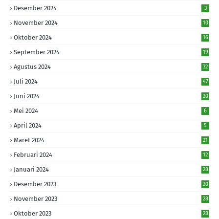
Desember 2024
3
November 2024
10
Oktober 2024
16
September 2024
19
Agustus 2024
32
Juli 2024
47
Juni 2024
20
Mei 2024
6
April 2024
5
Maret 2024
21
Februari 2024
12
Januari 2024
28
Desember 2023
20
November 2023
28
Oktober 2023
28