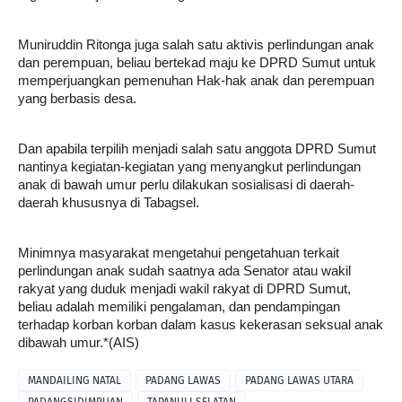
Muniruddin Ritonga juga salah satu aktivis perlindungan anak
dan perempuan, beliau bertekad maju ke DPRD Sumut untuk
memperjuangkan pemenuhan Hak-hak anak dan perempuan
yang berbasis desa.
Dan apabila terpilih menjadi salah satu anggota DPRD Sumut
nantinya kegiatan-kegiatan yang menyangkut perlindungan
anak di bawah umur perlu dilakukan sosialisasi di daerah-
daerah khususnya di Tabagsel.
Minimnya masyarakat mengetahui pengetahuan terkait
perlindungan anak sudah saatnya ada Senator atau wakil
rakyat yang duduk menjadi wakil rakyat di DPRD Sumut,
beliau adalah memiliki pengalaman, dan pendampingan
terhadap korban korban dalam kasus kekerasan seksual anak
dibawah umur.*(AIS)
MANDAILING NATAL
PADANG LAWAS
PADANG LAWAS UTARA