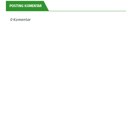
POSTING KOMENTAR
0 Komentar