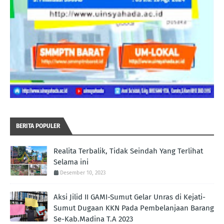
BERITA POPULER
Realita Terbalik, Tidak Seindah Yang Terlihat
Selama ini
Desember 10, 2023
Aksi Jilid II GAMI-Sumut Gelar Unras di Kejati-
Sumut Dugaan KKN Pada Pembelanjaan Barang
Se-Kab.Madina T.A 2023