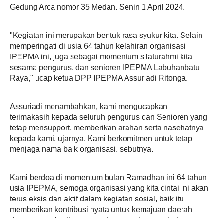
Gedung Arca nomor 35 Medan. Senin 1 April 2024.
"Kegiatan ini merupakan bentuk rasa syukur kita. Selain
memperingati di usia 64 tahun kelahiran organisasi
IPEPMA ini, juga sebagai momentum silaturahmi kita
sesama pengurus, dan senioren IPEPMA Labuhanbatu
Raya," ucap ketua DPP IPEPMA Assuriadi Ritonga.
Assuriadi menambahkan, kami mengucapkan
terimakasih kepada seluruh pengurus dan Senioren yang
tetap mensupport, memberikan arahan serta nasehatnya
kepada kami, ujarnya. Kami berkomitmen untuk tetap
menjaga nama baik organisasi. sebutnya.
Kami berdoa di momentum bulan Ramadhan ini 64 tahun
usia IPEPMA, semoga organisasi yang kita cintai ini akan
terus eksis dan aktif dalam kegiatan sosial, baik itu
memberikan kontribusi nyata untuk kemajuan daerah