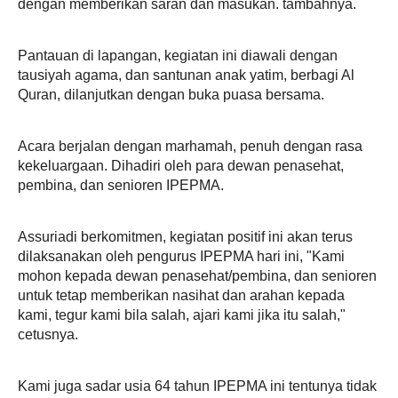
dengan memberikan saran dan masukan. tambahnya.
Pantauan di lapangan, kegiatan ini diawali dengan
tausiyah agama, dan santunan anak yatim, berbagi Al
Quran, dilanjutkan dengan buka puasa bersama.
Acara berjalan dengan marhamah, penuh dengan rasa
kekeluargaan. Dihadiri oleh para dewan penasehat,
pembina, dan senioren IPEPMA.
Assuriadi berkomitmen, kegiatan positif ini akan terus
dilaksanakan oleh pengurus IPEPMA hari ini, "Kami
mohon kepada dewan penasehat/pembina, dan senioren
untuk tetap memberikan nasihat dan arahan kepada
kami, tegur kami bila salah, ajari kami jika itu salah,"
cetusnya.
Kami juga sadar usia 64 tahun IPEPMA ini tentunya tidak