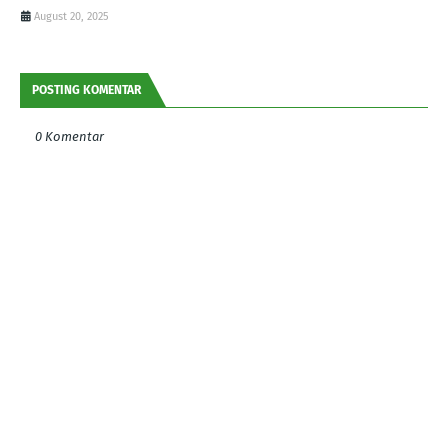
August 20, 2025
POSTING KOMENTAR
0 Komentar