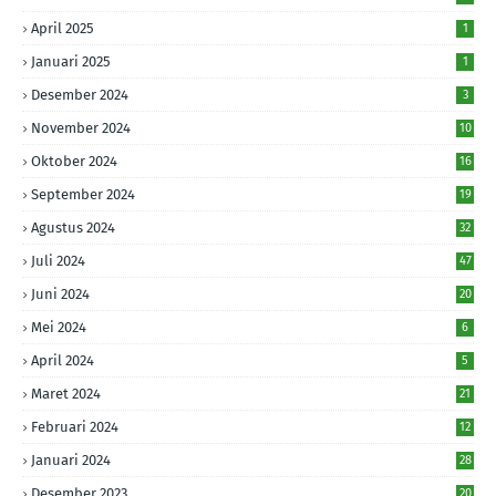
April 2025
1
Januari 2025
1
Desember 2024
3
November 2024
10
Oktober 2024
16
September 2024
19
Agustus 2024
32
Juli 2024
47
Juni 2024
20
Mei 2024
6
April 2024
5
Maret 2024
21
Februari 2024
12
Januari 2024
28
Desember 2023
20