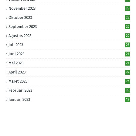
November 2023
28
Oktober 2023
28
September 2023
26
Agustus 2023
20
Juli 2023
26
Juni 2023
21
Mei 2023
21
April 2023
24
Maret 2023
27
Februari 2023
28
Januari 2023
12