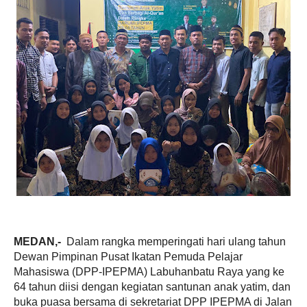
MEDAN,-
Dalam rangka memperingati hari ulang tahun
Dewan Pimpinan Pusat Ikatan Pemuda Pelajar
Mahasiswa (DPP-IPEPMA) Labuhanbatu Raya yang ke
64 tahun diisi dengan kegiatan santunan anak yatim, dan
buka puasa bersama di sekretariat DPP IPEPMA di Jalan