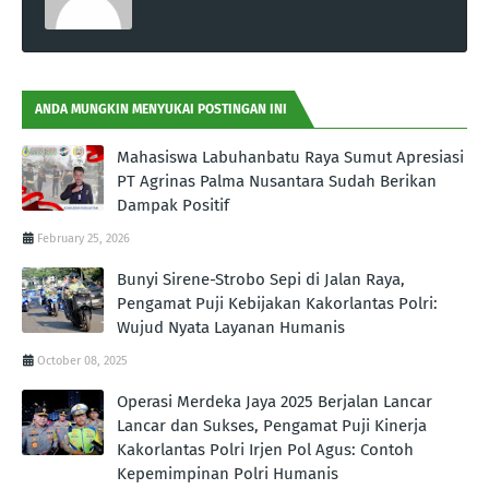
ANDA MUNGKIN MENYUKAI POSTINGAN INI
Mahasiswa Labuhanbatu Raya Sumut Apresiasi
PT Agrinas Palma Nusantara Sudah Berikan
Dampak Positif
February 25, 2026
Bunyi Sirene-Strobo Sepi di Jalan Raya,
Pengamat Puji Kebijakan Kakorlantas Polri:
Wujud Nyata Layanan Humanis
October 08, 2025
Operasi Merdeka Jaya 2025 Berjalan Lancar
Lancar dan Sukses, Pengamat Puji Kinerja
Kakorlantas Polri Irjen Pol Agus: Contoh
Kepemimpinan Polri Humanis