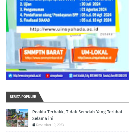
BERITA POPULER
Realita Terbalik, Tidak Seindah Yang Terlihat
Selama ini
Desember 10, 2023