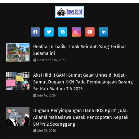
Realita Terbalik, Tidak Seindah Yang Terlihat
Selama ini
Desember 10, 2023
Aksi Jilid II GAMI-Sumut Gelar Unras di Kejati-
Sumut Dugaan KKN Pada Pembelanjaan Barang
Se-Kab.Madina T.A 2023
Juni 14, 2025
Dugaan Penyimpangan Dana BOS Rp231 Juta,
Aliansi Mahasiswa Desak Pencopotan Kepsek
SMPN 2 Secanggang
Mei 25, 2026