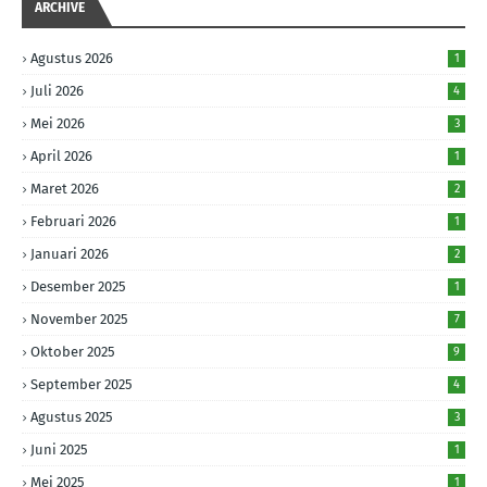
ARCHIVE
Agustus 2026
1
Juli 2026
4
Mei 2026
3
April 2026
1
Maret 2026
2
Februari 2026
1
Januari 2026
2
Desember 2025
1
November 2025
7
Oktober 2025
9
September 2025
4
Agustus 2025
3
Juni 2025
1
Mei 2025
1