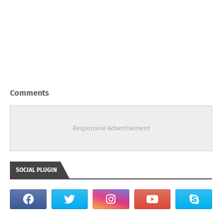
Comments
Responsive Advertisement
SOCIAL PLUGIN