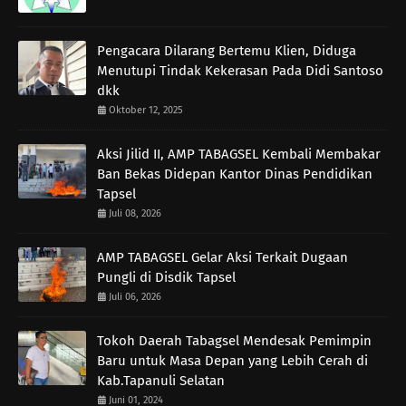
Pengacara Dilarang Bertemu Klien, Diduga
Menutupi Tindak Kekerasan Pada Didi Santoso
dkk
Oktober 12, 2025
Aksi Jilid II, AMP TABAGSEL Kembali Membakar
Ban Bekas Didepan Kantor Dinas Pendidikan
Tapsel
Juli 08, 2026
AMP TABAGSEL Gelar Aksi Terkait Dugaan
Pungli di Disdik Tapsel
Juli 06, 2026
Tokoh Daerah Tabagsel Mendesak Pemimpin
Baru untuk Masa Depan yang Lebih Cerah di
Kab.Tapanuli Selatan
Juni 01, 2024