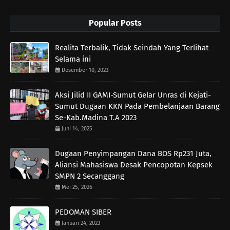
Popular Posts
Realita Terbalik, Tidak Seindah Yang Terlihat
Selama ini
Desember 10, 2023
Aksi Jilid II GAMI-Sumut Gelar Unras di Kejati-
Sumut Dugaan KKN Pada Pembelanjaan Barang
Se-Kab.Madina T.A 2023
Juni 14, 2025
Dugaan Penyimpangan Dana BOS Rp231 Juta,
Aliansi Mahasiswa Desak Pencopotan Kepsek
SMPN 2 Secanggang
Mei 25, 2026
PEDOMAN SIBER
Januari 24, 2023