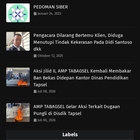
PEDOMAN SIBER
Januari 24, 2023
Pengacara Dilarang Bertemu Klien, Diduga
Menutupi Tindak Kekerasan Pada Didi Santoso
dkk
Oktober 12, 2025
Aksi Jilid II, AMP TABAGSEL Kembali Membakar
Ban Bekas Didepan Kantor Dinas Pendidikan
Tapsel
Juli 08, 2026
AMP TABAGSEL Gelar Aksi Terkait Dugaan
Pungli di Disdik Tapsel
Juli 06, 2026
Labels