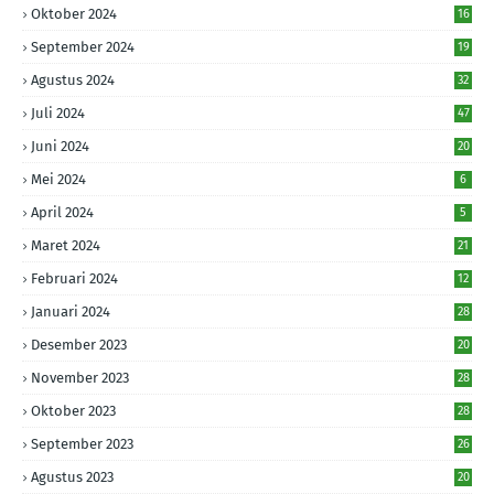
Oktober 2024
16
September 2024
19
Agustus 2024
32
Juli 2024
47
Juni 2024
20
Mei 2024
6
April 2024
5
Maret 2024
21
Februari 2024
12
Januari 2024
28
Desember 2023
20
November 2023
28
Oktober 2023
28
September 2023
26
Agustus 2023
20