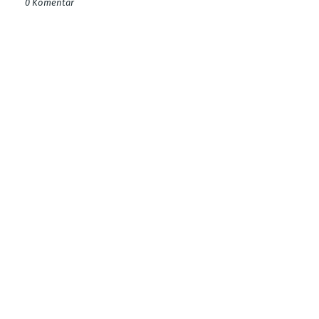
0 Komentar