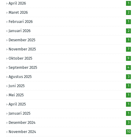
April 2026
1
Maret 2026
2
Februari 2026
1
Januari 2026
2
Desember 2025
1
November 2025
7
Oktober 2025
9
September 2025
4
Agustus 2025
3
Juni 2025
1
Mei 2025
1
April 2025
1
Januari 2025
1
Desember 2024
3
November 2024
10