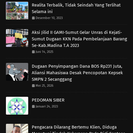
Realita Terbalik, Tidak Seindah Yang Terlihat
Selama ini
Desember 10, 2023
Aksi Jilid II GAMI-Sumut Gelar Unras di Kejati-
Sumut Dugaan KKN Pada Pembelanjaan Barang
Se-Kab.Madina T.A 2023
Juni 14, 2025
Dugaan Penyimpangan Dana BOS Rp231 Juta,
Aliansi Mahasiswa Desak Pencopotan Kepsek
SMPN 2 Secanggang
Mei 25, 2026
PEDOMAN SIBER
Januari 24, 2023
Pengacara Dilarang Bertemu Klien, Diduga