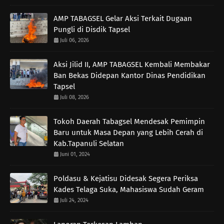
AMP TABAGSEL Gelar Aksi Terkait Dugaan
Pungli di Disdik Tapsel
Juli 06, 2026
Aksi Jilid II, AMP TABAGSEL Kembali Membakar
Ban Bekas Didepan Kantor Dinas Pendidikan
Tapsel
Juli 08, 2026
Tokoh Daerah Tabagsel Mendesak Pemimpin
Baru untuk Masa Depan yang Lebih Cerah di
Kab.Tapanuli Selatan
Juni 01, 2024
Poldasu & Kejatisu Didesak Segera Periksa
Kades Telaga Suka, Mahasiswa Sudah Geram
Juli 24, 2024