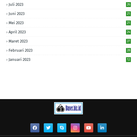
Juli 2023
26
Juni 2023
21
Mei 2023
21
April 2023
24
Maret 2023
27
Februari 2023
28
Januari 2023
12