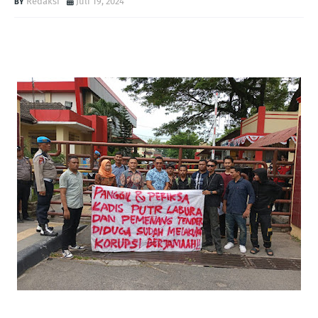
Redaksi
Juli 19, 2024