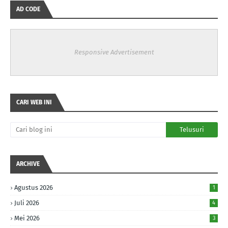
AD CODE
Responsive Advertisement
CARI WEB INI
ARCHIVE
Agustus 2026
1
Juli 2026
4
Mei 2026
3