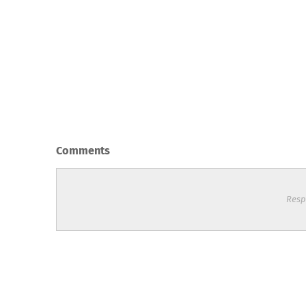
Comments
Resp