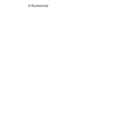
0 Komentar