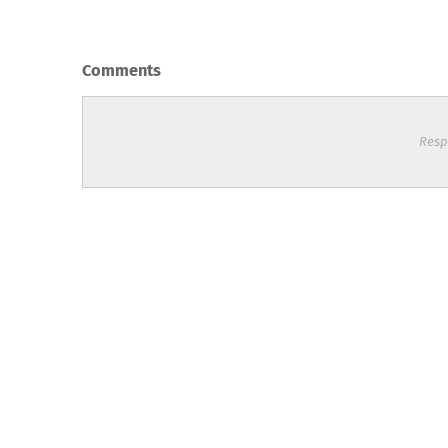
Comments
Resp