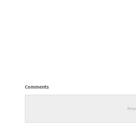
Comments
Resp